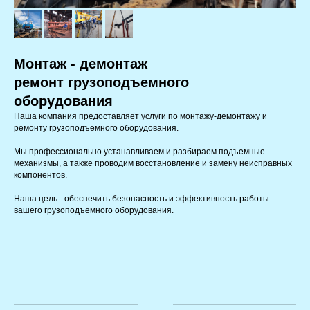
Монтаж - демонтаж
ремонт грузоподъемного
оборудования
Наша компания предоставляет услуги по монтажу-демонтажу и
ремонту грузоподъемного оборудования.
Мы профессионально устанавливаем и разбираем подъемные
механизмы, а также проводим восстановление и замену неисправных
компонентов.
Наша цель - обеспечить безопасность и эффективность работы
вашего грузоподъемного оборудования.