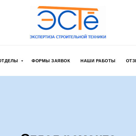
ОТДЕЛЫ
ФОРМЫ ЗАЯВОК
НАШИ РАБОТЫ
ОТ