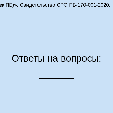
ж ПБ)». Свидетельство СРО ПБ-170-001-2020.
Ответы на вопросы: