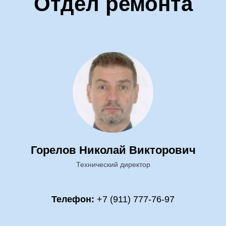
Отдел ремонта
Горелов Николай Викторович
Технический директор
Телефон:
+7 (911) 777-76-97