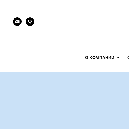
О КОМПАНИИ